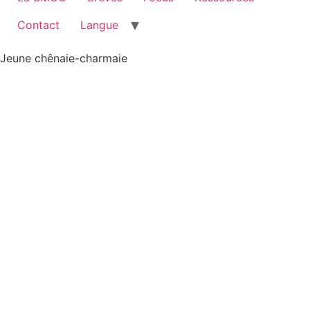
Contact
Langue
Jeune chênaie-charmaie