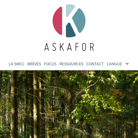
LA SMCC
BRÈVES
FOCUS
RESSOURCES
CONTACT
LANGUE