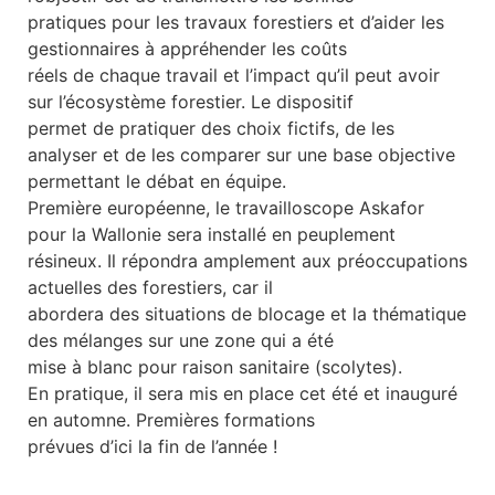
pratiques pour les travaux forestiers et d’aider les
gestionnaires à appréhender les coûts
réels de chaque travail et l’impact qu’il peut avoir
sur l’écosystème forestier. Le dispositif
permet de pratiquer des choix fictifs, de les
analyser et de les comparer sur une base objective
permettant le débat en équipe.
Première européenne, le travailloscope Askafor
pour la Wallonie sera installé en peuplement
résineux. Il répondra amplement aux préoccupations
actuelles des forestiers, car il
abordera des situations de blocage et la thématique
des mélanges sur une zone qui a été
mise à blanc pour raison sanitaire (scolytes).
En pratique, il sera mis en place cet été et inauguré
en automne. Premières formations
prévues d’ici la fin de l’année !