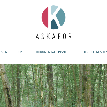
RZER
FOKUS
DOKUMENTATIONSMITTEL
HERUNTERLADE