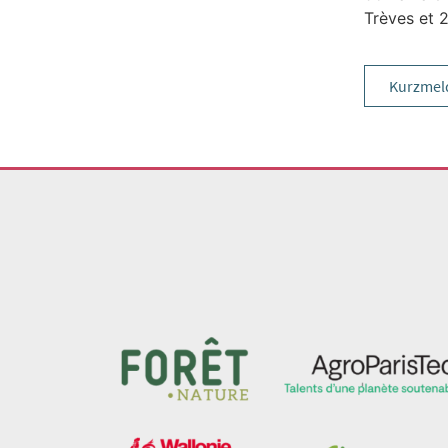
Trèves et 
Kurzmel