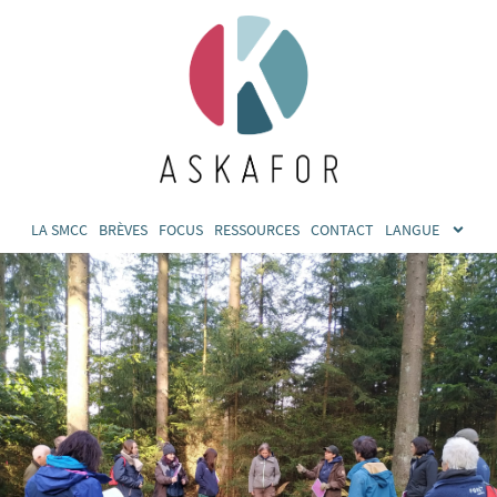
LA SMCC
BRÈVES
FOCUS
RESSOURCES
CONTACT
LANGUE