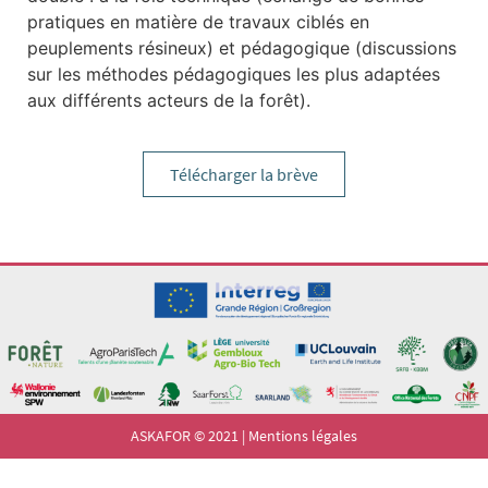
pratiques en matière de travaux ciblés en
peuplements résineux) et pédagogique (discussions
sur les méthodes pédagogiques les plus adaptées
aux différents acteurs de la forêt).
Télécharger la brève
ASKAFOR © 2021 |
Mentions légales