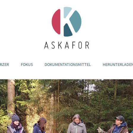
RZER
FOKUS
DOKUMENTATIONSMITTEL
HERUNTERLADE