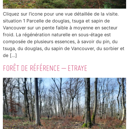
Cliquez sur l’icone pour une vue détaillée de la visite.
situation 1 Parcelle de douglas, tsuga et sapin de
Vancouver sur un pente faible à moyenne en secteur
froid. La régénération naturelle en sous-étage est
composée de plusieurs essences, à savoir du pin, du
tsuga, du douglas, du sapin de Vancouver, du sorbier et
de […]
FORÊT DE RÉFÉRENCE – ETRAYE