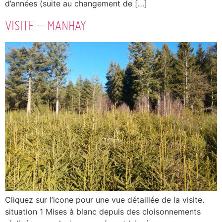
d’années (suite au changement de […]
VISITE – MANHAY
Cliquez sur l’icone pour une vue détaillée de la visite.
situation 1 Mises à blanc depuis des cloisonnements