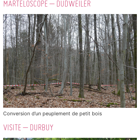
MARTELOSCOPE – DUDWEILER
Conversion d’un peuplement de petit bois
VISITE – DURBUY