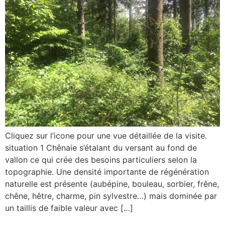
Cliquez sur l’icone pour une vue détaillée de la visite.
situation 1 Chênaie s’étalant du versant au fond de
vallon ce qui crée des besoins particuliers selon la
topographie. Une densité importante de régénération
naturelle est présente (aubépine, bouleau, sorbier, frêne,
chêne, hêtre, charme, pin sylvestre…) mais dominée par
un taillis de faible valeur avec […]