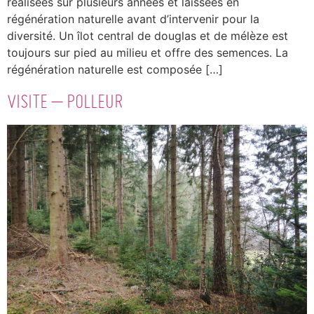
réalisées sur plusieurs années et laissées en
régénération naturelle avant d’intervenir pour la
diversité. Un îlot central de douglas et de mélèze est
toujours sur pied au milieu et offre des semences. La
régénération naturelle est composée […]
VISITE – POLLEUR